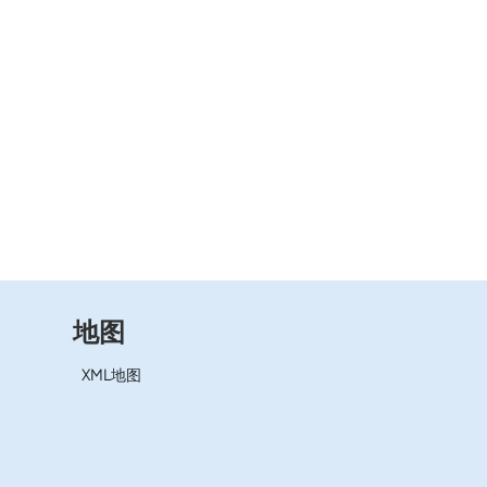
地图
XML地图