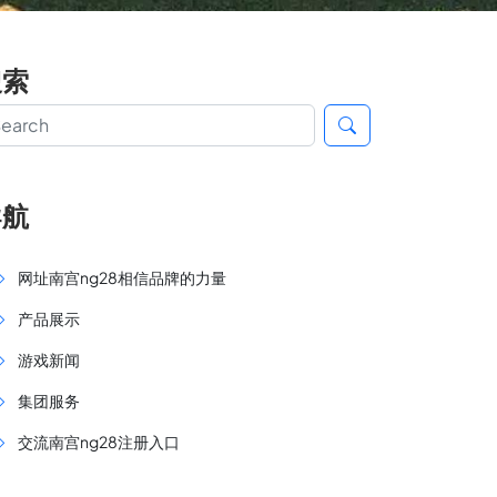
搜索
导航
网址南宫ng28相信品牌的力量
产品展示
游戏新闻
集团服务
交流南宫ng28注册入口