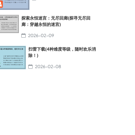
探索永恒迷宫：无尽回廊(探寻无尽回
廊：穿越永恒的迷宫)
2026-02-09
扫雷下载(4种难度等级，随时欢乐消
除！)
2026-02-08