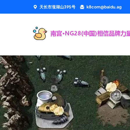
天长市涨湖山395号
k8com@baidu.ag