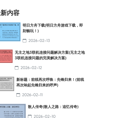
最新内容
明日方舟下载(明日方舟游戏下载，即
刻畅玩！)
2026-02-13
无主之地3联机连接问题解决方案(无主之地
3联机连接问题的完美解决方案)
2026-02-12
新标题：前线再次呼唤：先锋归来！(前线
再次响起先锋归来的呼声)
2026-02-11
散人传奇(散人之路：追忆传奇)
2026-02-10