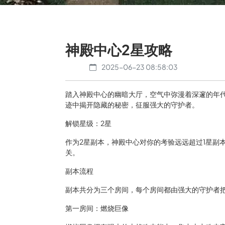
神殿中心2星攻略
2025-06-23 08:58:03
踏入神殿中心的幽暗大厅，空气中弥漫着深邃的年
迹中揭开隐藏的秘密，征服强大的守护者。
解锁星级：2星
作为2星副本，神殿中心对你的考验远远超过1星副
关。
副本流程
副本共分为三个房间，每个房间都由强大的守护者
第一房间：燃烧巨像