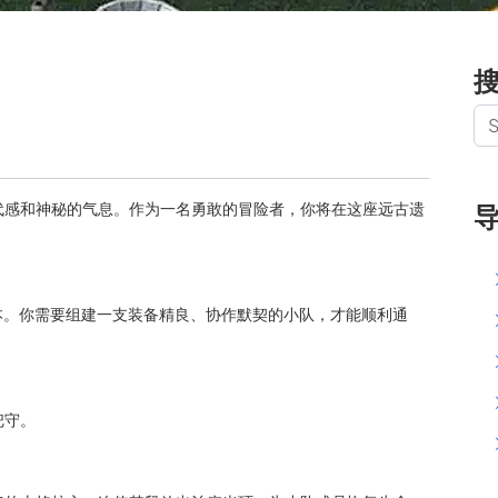
代感和神秘的气息。作为一名勇敢的冒险者，你将在这座远古遗
本。你需要组建一支装备精良、协作默契的小队，才能顺利通
把守。