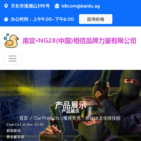
天长市涨湖山395号
k8com@baidu.ag
办公时间：上午9:00-下午6:00
咨询价格
产品展示
首页
/
Our Projects
/
魔兽世界：探秘绿龙坐骑技能