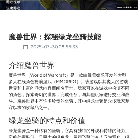
魔兽世界：探秘绿龙坐骑技能
2025-07-30 08:58:33
介绍魔兽世界
魔兽世界（World of Warcraft）是一款由暴雪娱乐开发的大型
多人在线角色扮演游戏（MMORPG）。该游戏以其庞大的游戏
世界和丰富的游戏内容而闻名于世。玩家可以在游戏中扮演不同
的角色，探索奇幻的世界，完成任务，与其他玩家进行交互和战
斗。魔兽世界中有许多珍贵的坐骑，其中绿龙坐骑是众多玩家梦
寐以求的收藏品之一。
绿龙坐骑的特点和价值
绿龙坐骑是一种稀有的坐骑，它具有独特的外观和特殊的能力。
它的外观酷似一只巨大的绿色龙，展翅飞翔时令人叹为观止。绿