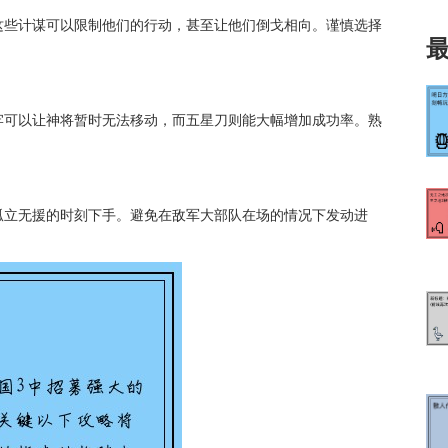
这些计谋可以限制他们的行动，甚至让他们倒戈相向。谨慎选择
牢可以让神将暂时无法移动，而五星刀则能大幅增加成功率。熟
孤立无援的时刻下手。避免在敌军大部队在场的情况下发动进