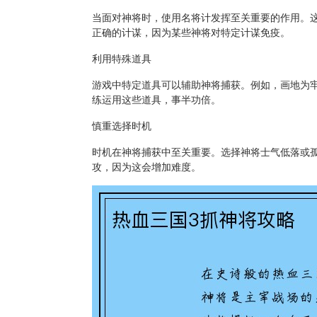
当面对神将时，使用名将计发挥至关重要的作用。
正确的计谋，因为某些神将对特定计谋免疫。
利用特殊道具
游戏中特定道具可以辅助神将捕获。例如，画地为
练运用这些道具，事半功倍。
慎重选择时机
时机在神将捕获中至关重要。选择神将士气低落或
攻，因为这会增加难度。