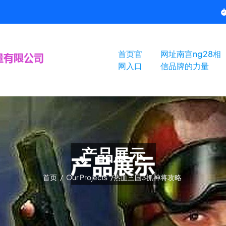
首页官
网址南宫ng28相
网入口
信品牌的力量
产品展示
首页
/
Our Projects
/
热血三国3抓神将攻略